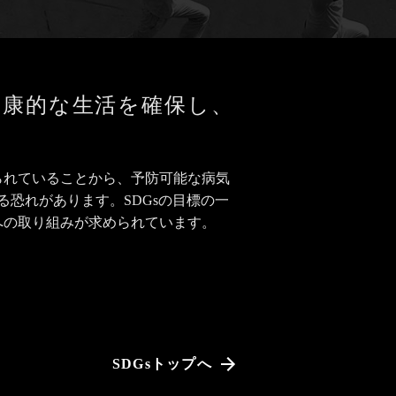
健康的な生活を確保し、
られていることから、予防可能な病気
る恐れがあります。SDGsの目標の一
への取り組みが求められています。
SDGsトップへ