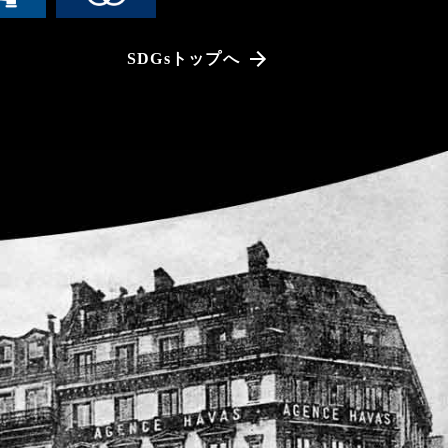
SDGsトップへ