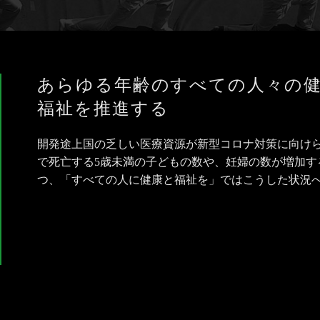
あらゆる年齢のすべての人々の
福祉を推進する
開発途上国の乏しい医療資源が新型コロナ対策に向け
で死亡する5歳未満の子どもの数や、妊婦の数が増加す
つ、「すべての人に健康と福祉を」ではこうした状況