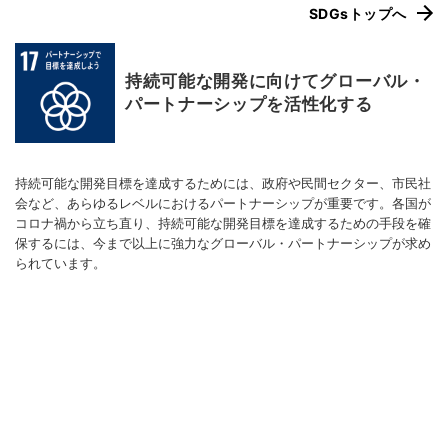
SDGsトップへ
持続可能な開発に向けてグローバル・
パートナーシップを活性化する
持続可能な開発目標を達成するためには、政府や民間セクター、市民社
会など、あらゆるレベルにおけるパートナーシップが重要です。各国が
コロナ禍から立ち直り、持続可能な開発目標を達成するための手段を確
保するには、今まで以上に強力なグローバル・パートナーシップが求め
られています。