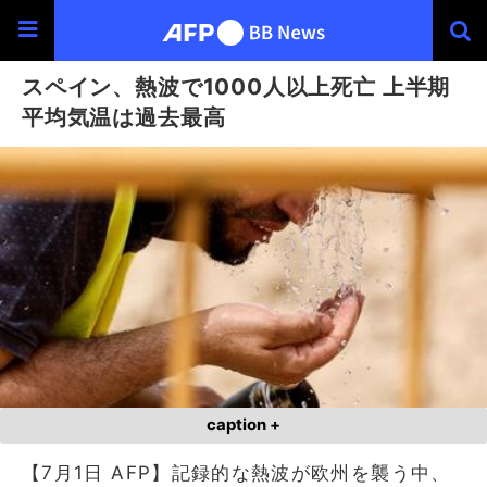
スペイン、熱波で1000人以上死亡 上半期
平均気温は過去最高
caption +
【7月1日 AFP】記録的な熱波が欧州を襲う中、