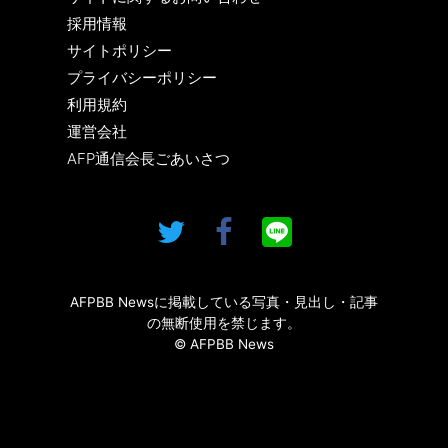
採用情報
サイトポリシー
プライバシーポリシー
利用規約
運営会社
AFP通信会長ごあいさつ
AFPBB Newsに掲載している写真・見出し・記事
の無断使用を禁じます。
© AFPBB News