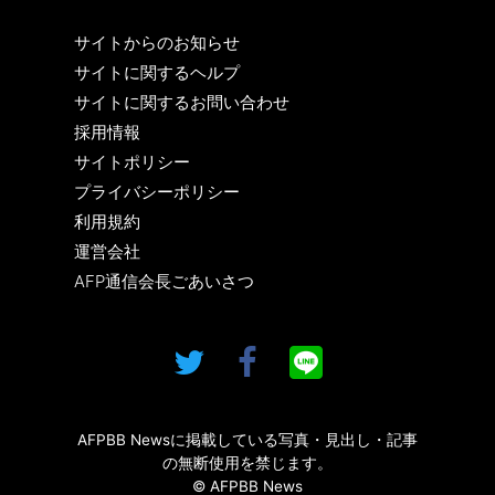
サイトからのお知らせ
サイトに関するヘルプ
サイトに関するお問い合わせ
採用情報
サイトポリシー
プライバシーポリシー
利用規約
運営会社
AFP通信会長ごあいさつ
AFPBB Newsに掲載している写真・見出し・記事
の無断使用を禁じます。
© AFPBB News