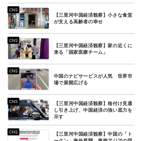
【三里河中国経済観察】小さな食堂
が支える高齢者の幸せ
【三里河中国経済観察】家の近くに
来る「国家医療チーム」
中国のナビサービスが人気 世界市
場で展開広げる
【三里河中国経済観察】格付け見通
し引き上げ、中国経済の強い底力を
示す
【三里河中国経済観察】中国の「ト
ークン」海外展開、東南アジアの現