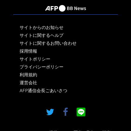
サイトからのお知らせ
サイトに関するヘルプ
サイトに関するお問い合わせ
採用情報
サイトポリシー
プライバシーポリシー
利用規約
運営会社
AFP通信会長ごあいさつ