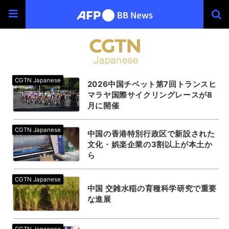
2026中国チベット第7回トランスヒ
マラヤ国際サイクリングレースが8
月に開催
中国の香港特別行政区で新設された
文化・娯楽企業の3割以上が本土か
ら
中国 交雑水稲の育種科学研究で重要
な進展