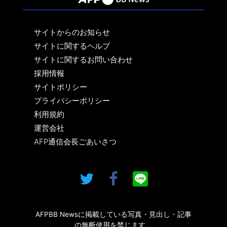
サイトからのお知らせ
サイトに関するヘルプ
サイトに関するお問い合わせ
採用情報
サイトポリシー
プライバシーポリシー
利用規約
運営会社
AFP通信会長ごあいさつ
AFPBB Newsに掲載している写真・見出し・記事
の無断使用を禁じます。