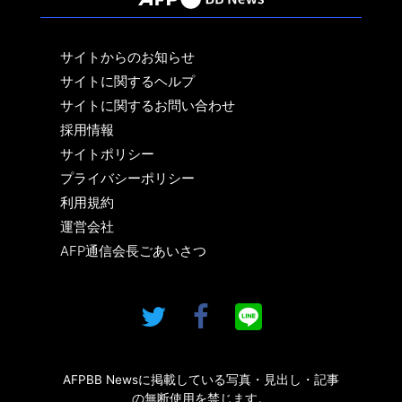
サイトからのお知らせ
サイトに関するヘルプ
サイトに関するお問い合わせ
採用情報
サイトポリシー
プライバシーポリシー
利用規約
運営会社
AFP通信会長ごあいさつ
AFPBB Newsに掲載している写真・見出し・記事
の無断使用を禁じます。