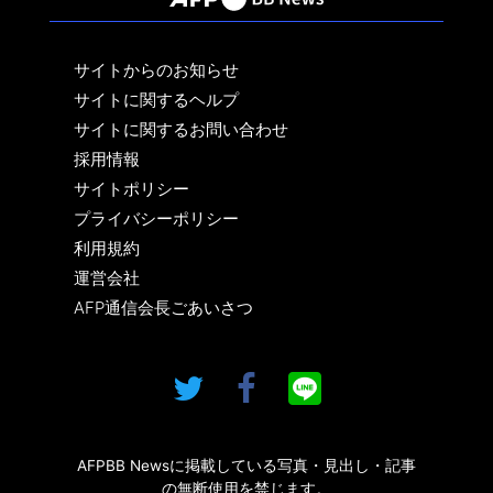
サイトからのお知らせ
サイトに関するヘルプ
サイトに関するお問い合わせ
採用情報
サイトポリシー
プライバシーポリシー
利用規約
運営会社
AFP通信会長ごあいさつ
AFPBB Newsに掲載している写真・見出し・記事
の無断使用を禁じます。