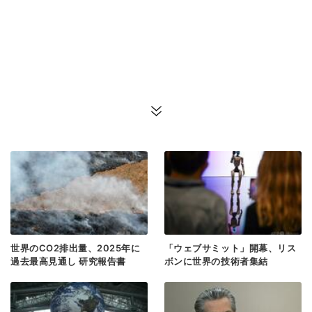
世界のCO2排出量、2025年に
「ウェブサミット」開幕、リス
過去最高見通し 研究報告書
ボンに世界の技術者集結