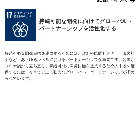
SDGsトップへ
持続可能な開発に向けてグローバル・
パートナーシップを活性化する
持続可能な開発目標を達成するためには、政府や民間セクター、市民社
会など、あらゆるレベルにおけるパートナーシップが重要です。各国が
コロナ禍から立ち直り、持続可能な開発目標を達成するための手段を確
保するには、今まで以上に強力なグローバル・パートナーシップが求め
られています。