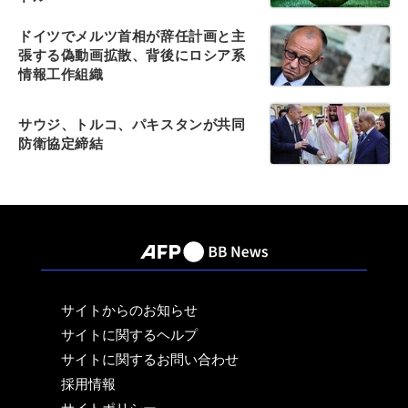
ドイツでメルツ首相が辞任計画と主
張する偽動画拡散、背後にロシア系
情報工作組織
サウジ、トルコ、パキスタンが共同
防衛協定締結
サイトからのお知らせ
サイトに関するヘルプ
サイトに関するお問い合わせ
採用情報