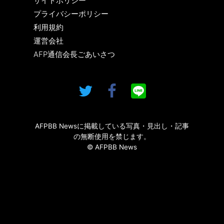
サイトポリシー
プライバシーポリシー
利用規約
運営会社
AFP通信会長ごあいさつ
AFPBB Newsに掲載している写真・見出し・記事
の無断使用を禁じます。
© AFPBB News