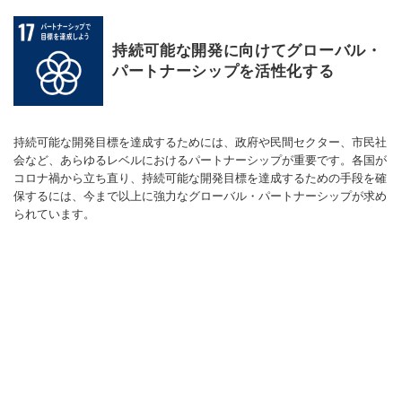
持続可能な開発に向けてグローバル・
パートナーシップを活性化する
持続可能な開発目標を達成するためには、政府や民間セクター、市民社
会など、あらゆるレベルにおけるパートナーシップが重要です。各国が
コロナ禍から立ち直り、持続可能な開発目標を達成するための手段を確
保するには、今まで以上に強力なグローバル・パートナーシップが求め
られています。