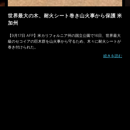
世界最大の木、耐火シート巻き山火事から保護 米
加州
【9月17日 AFP】米カリフォルニア州の国立公園で16日、世界最大
級のセコイアの巨木群を山火事から守るため、木々に耐火シートが
巻き付けられた。
続きを読む