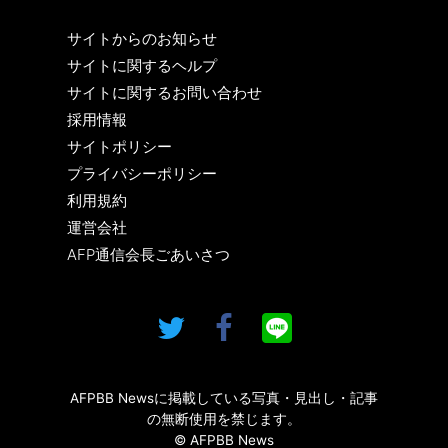
サイトからのお知らせ
サイトに関するヘルプ
サイトに関するお問い合わせ
採用情報
サイトポリシー
プライバシーポリシー
利用規約
運営会社
AFP通信会長ごあいさつ
AFPBB Newsに掲載している写真・見出し・記事
の無断使用を禁じます。
© AFPBB News