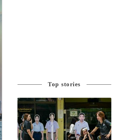
Top stories