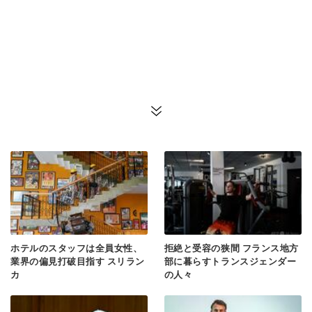
ホテルのスタッフは全員女性、
拒絶と受容の狭間 フランス地方
業界の偏見打破目指す スリラン
部に暮らすトランスジェンダー
カ
の人々