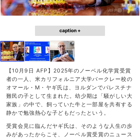
caption +
【10月9日 AFP】2025年のノーベル化学賞受賞
者の一人、米カリフォルニア大学バークレー校の
オマール・M・ヤギ氏は、ヨルダンでパレスチナ
難民の子として生まれた。幼少期は「騒がしい大
家族」の中で、飼っていた牛と一部屋を共有する
静かで勉強熱心な子どもだったという。
受賞会見に臨んだヤギ氏は、そのような人生の歩
みがあったからこそ、ノーベル賞受賞のニュース