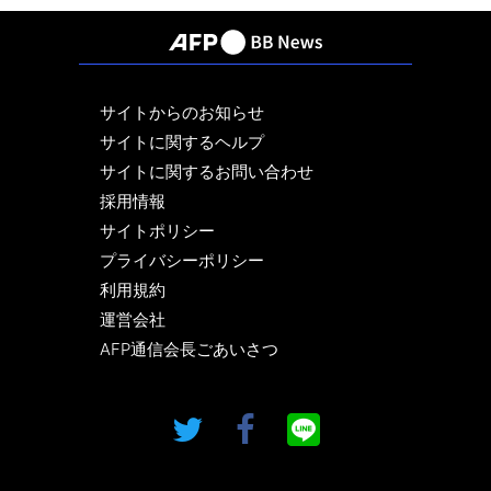
サイトからのお知らせ
サイトに関するヘルプ
サイトに関するお問い合わせ
採用情報
サイトポリシー
プライバシーポリシー
利用規約
運営会社
AFP通信会長ごあいさつ