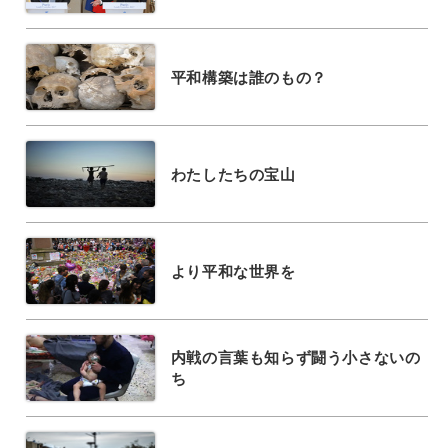
平和構築は誰のもの？
わたしたちの宝山
より平和な世界を
内戦の言葉も知らず闘う小さないの
ち