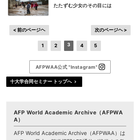
たたずむ少女のその目には
< 前のページヘ
次のページヘ >
3
1
2
4
5
AFPWAA公式 "Instagram"
十大学合同セミナー トップへ
>
AFP World Academic Archive（AFPWA
A）
AFP World Academic Archive（AFPWAA）は