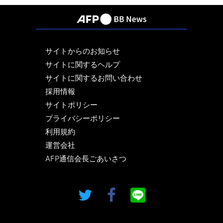
サイトからのお知らせ
サイトに関するヘルプ
サイトに関するお問い合わせ
採用情報
サイトポリシー
プライバシーポリシー
利用規約
運営会社
AFP通信会長ごあいさつ