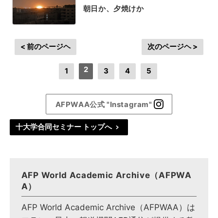
朝日か、夕焼けか
< 前のページヘ
次のページヘ >
2
1
3
4
5
AFPWAA公式 "Instagram"
十大学合同セミナー トップへ
>
AFP World Academic Archive（AFPWA
A）
AFP World Academic Archive（AFPWAA）は