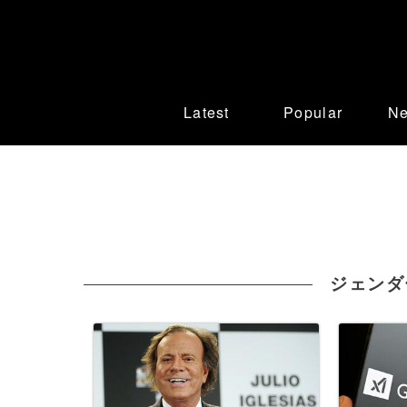
Latest
Popular
N
ジェンダ