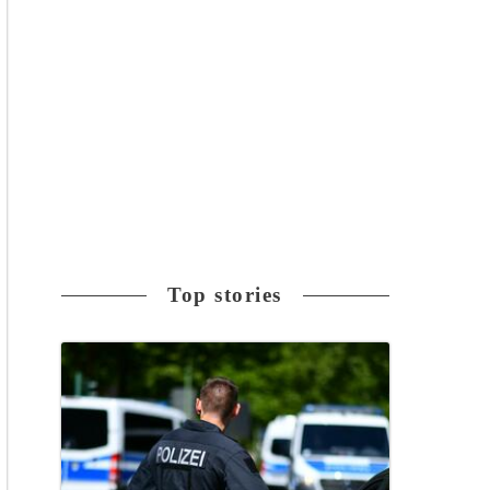
Top stories