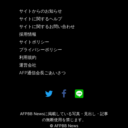
サイトからのお知らせ
サイトに関するヘルプ
サイトに関するお問い合わせ
採用情報
サイトポリシー
プライバシーポリシー
利用規約
運営会社
AFP通信会長ごあいさつ
AFPBB Newsに掲載している写真・見出し・記事
の無断使用を禁じます。
© AFPBB News