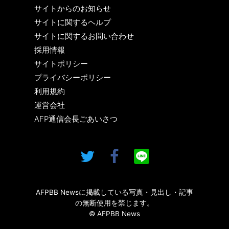
サイトからのお知らせ
サイトに関するヘルプ
サイトに関するお問い合わせ
採用情報
サイトポリシー
プライバシーポリシー
利用規約
運営会社
AFP通信会長ごあいさつ
AFPBB Newsに掲載している写真・見出し・記事
の無断使用を禁じます。
© AFPBB News