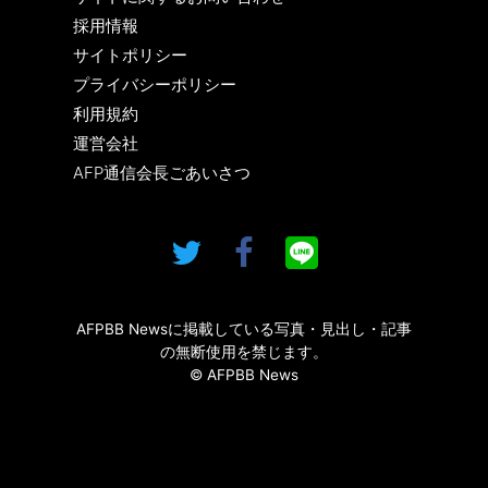
採用情報
サイトポリシー
プライバシーポリシー
利用規約
運営会社
AFP通信会長ごあいさつ
AFPBB Newsに掲載している写真・見出し・記事
の無断使用を禁じます。
© AFPBB News