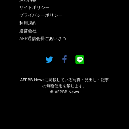
サイトポリシー
プライバシーポリシー
利用規約
運営会社
AFP通信会長ごあいさつ
AFPBB Newsに掲載している写真・見出し・記事
の無断使用を禁じます。
© AFPBB News