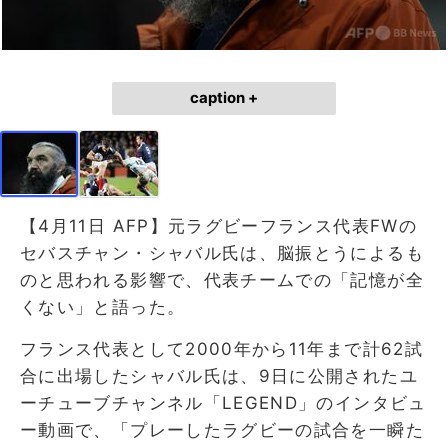
caption +
【4月11日 AFP】元ラグビーフランス代表FWの
セバスチャン・シャバル氏は、脳振とうによるも
のと思われる影響で、代表チームでの「記憶が全
くない」と語った。
フランス代表として2000年から11年まで計62試
合に出場したシャバル氏は、9日に公開されたユ
ーチューブチャンネル「LEGEND」のインタビュ
ー動画で、「プレーしたラグビーの試合を一瞬た