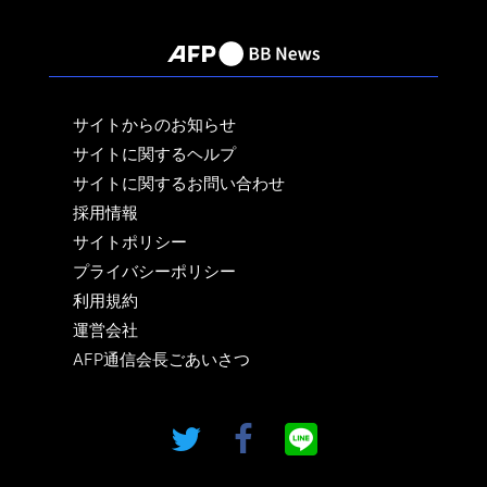
サイトからのお知らせ
サイトに関するヘルプ
サイトに関するお問い合わせ
採用情報
サイトポリシー
プライバシーポリシー
利用規約
運営会社
AFP通信会長ごあいさつ