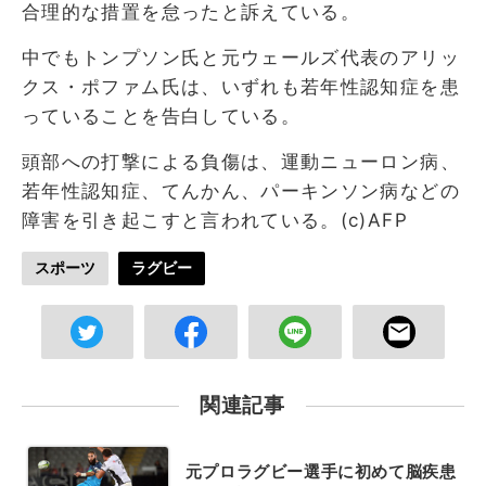
合理的な措置を怠ったと訴えている。
中でもトンプソン氏と元ウェールズ代表のアリッ
クス・ポファム氏は、いずれも若年性認知症を患
っていることを告白している。
頭部への打撃による負傷は、運動ニューロン病、
若年性認知症、てんかん、パーキンソン病などの
障害を引き起こすと言われている。(c)AFP
スポーツ
ラグビー
関連記事
元プロラグビー選手に初めて脳疾患