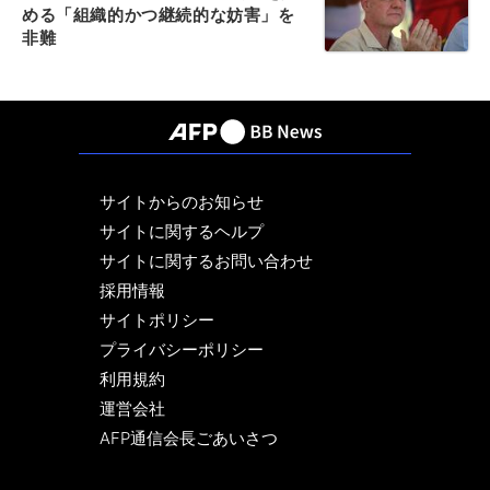
める「組織的かつ継続的な妨害」を
非難
サイトからのお知らせ
サイトに関するヘルプ
サイトに関するお問い合わせ
採用情報
サイトポリシー
プライバシーポリシー
利用規約
運営会社
AFP通信会長ごあいさつ