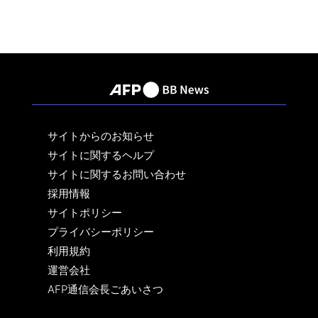
サイトからのお知らせ
サイトに関するヘルプ
サイトに関するお問い合わせ
採用情報
サイトポリシー
プライバシーポリシー
利用規約
運営会社
AFP通信会長ごあいさつ