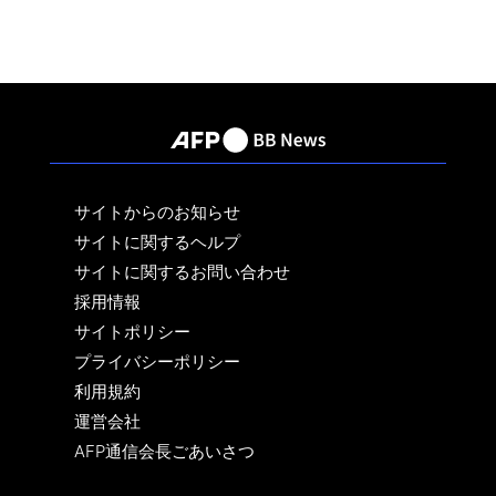
サイトからのお知らせ
サイトに関するヘルプ
サイトに関するお問い合わせ
採用情報
サイトポリシー
プライバシーポリシー
利用規約
運営会社
AFP通信会長ごあいさつ