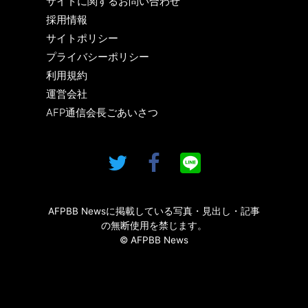
サイトに関するお問い合わせ
採用情報
サイトポリシー
プライバシーポリシー
利用規約
運営会社
AFP通信会長ごあいさつ
AFPBB Newsに掲載している写真・見出し・記事
の無断使用を禁じます。
© AFPBB News