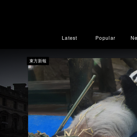
Latest
Popular
N