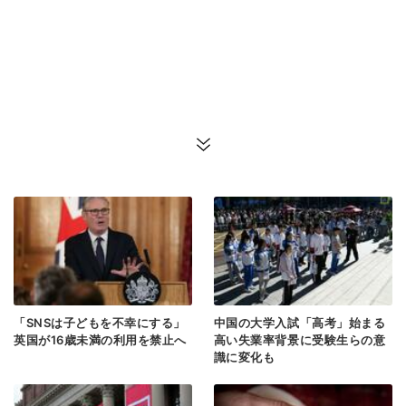
「SNSは子どもを不幸にする」
中国の大学入試「高考」始まる
英国が16歳未満の利用を禁止へ
高い失業率背景に受験生らの意
識に変化も