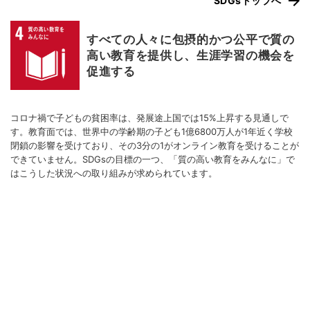
SDGsトップへ
すべての人々に包摂的かつ公平で質の
高い教育を提供し、生涯学習の機会を
促進する
コロナ禍で子どもの貧困率は、発展途上国では15%上昇する見通しで
す。教育面では、世界中の学齢期の子ども1億6800万人が1年近く学校
閉鎖の影響を受けており、その3分の1がオンライン教育を受けることが
できていません。SDGsの目標の一つ、「質の高い教育をみんなに」で
はこうした状況への取り組みが求められています。