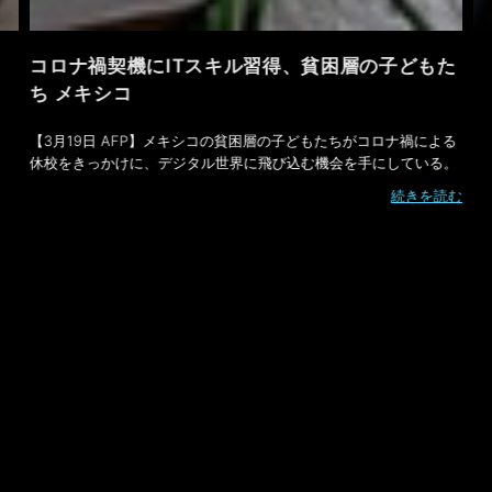
コロナ禍契機にITスキル習得、貧困層の子どもた
ち メキシコ
【3月19日 AFP】メキシコの貧困層の子どもたちがコロナ禍による
休校をきっかけに、デジタル世界に飛び込む機会を手にしている。
続きを読む