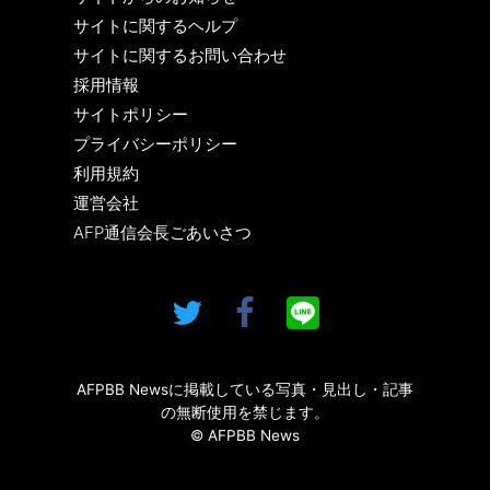
サイトに関するヘルプ
サイトに関するお問い合わせ
採用情報
サイトポリシー
プライバシーポリシー
利用規約
運営会社
AFP通信会長ごあいさつ
AFPBB Newsに掲載している写真・見出し・記事
の無断使用を禁じます。
© AFPBB News