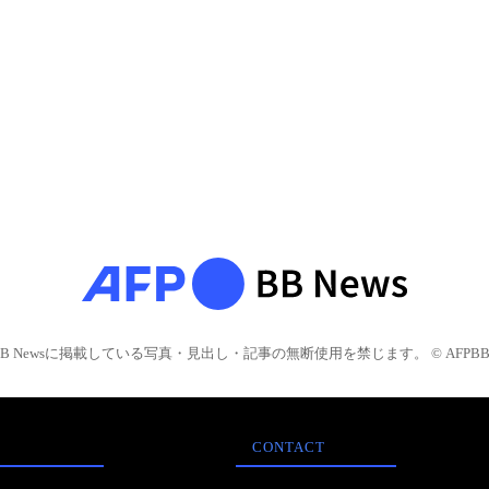
BB Newsに掲載している写真・見出し・記事の無断使用を禁じます。 © AFPBB 
CONTACT