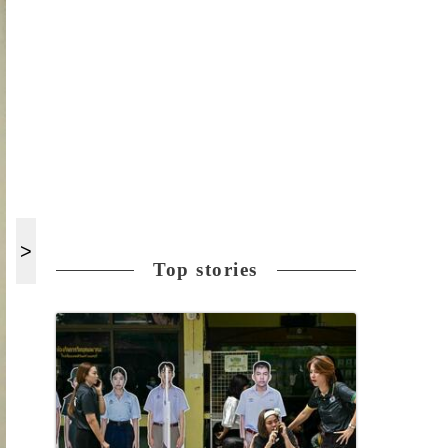
Top stories