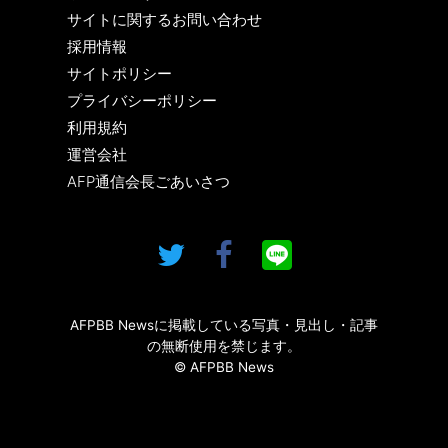
サイトに関するお問い合わせ
採用情報
サイトポリシー
プライバシーポリシー
利用規約
運営会社
AFP通信会長ごあいさつ
AFPBB Newsに掲載している写真・見出し・記事
の無断使用を禁じます。
© AFPBB News