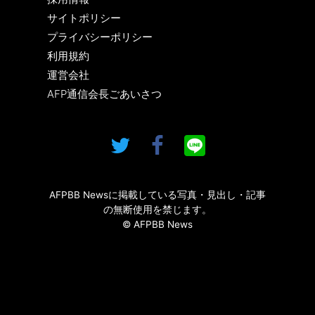
サイトポリシー
プライバシーポリシー
利用規約
運営会社
AFP通信会長ごあいさつ
AFPBB Newsに掲載している写真・見出し・記事
の無断使用を禁じます。
© AFPBB News