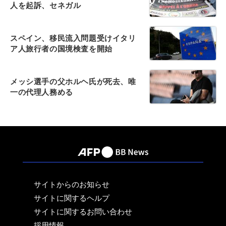
人を起訴、セネガル
スペイン、移民流入問題受けイタリ
ア人旅行者の国境検査を開始
メッシ選手の父ホルヘ氏が死去、唯
一の代理人務める
サイトからのお知らせ
サイトに関するヘルプ
サイトに関するお問い合わせ
採用情報