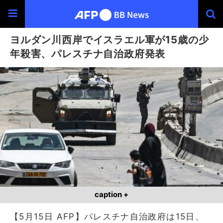
ヨルダン川西岸でイスラエル軍が15歳の少
年殺害、パレスチナ自治政府発表
caption +
【5月15日 AFP】パレスチナ自治政府は15日、