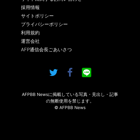
採用情報
サイトポリシー
プライバシーポリシー
利用規約
運営会社
AFP通信会長ごあいさつ
AFPBB Newsに掲載している写真・見出し・記事
の無断使用を禁じます。
© AFPBB News