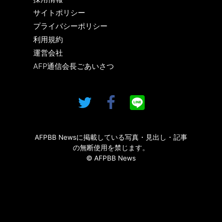
サイトポリシー
プライバシーポリシー
利用規約
運営会社
AFP通信会長ごあいさつ
AFPBB Newsに掲載している写真・見出し・記事
の無断使用を禁じます。
© AFPBB News