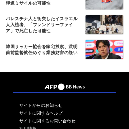
弾道ミサイルの可能性
パレスチナ人と衝突したイスラエル
人入植者、「フレンドリーファイ
ア」で死亡した可能性
韓国サッカー協会を家宅捜索、洪明
甫前監督就任めぐり業務妨害の疑い
サイトからのお知らせ
サイトに関するヘルプ
サイトに関するお問い合わせ
採用情報