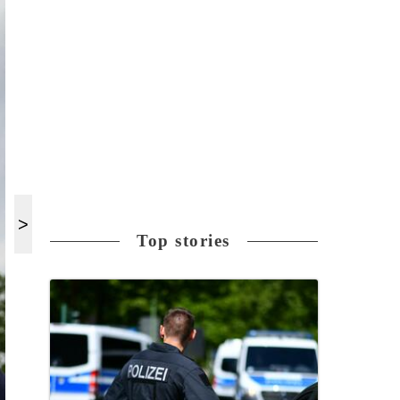
Top stories