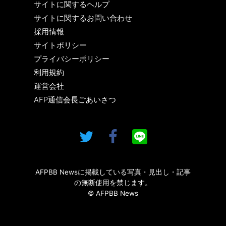
サイトに関するヘルプ
サイトに関するお問い合わせ
採用情報
サイトポリシー
プライバシーポリシー
利用規約
運営会社
AFP通信会長ごあいさつ
AFPBB Newsに掲載している写真・見出し・記事
の無断使用を禁じます。
© AFPBB News