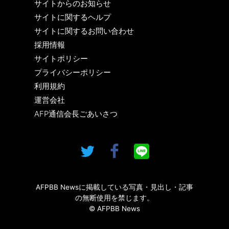
サイトからのお知らせ
サイトに関するヘルプ
サイトに関するお問い合わせ
採用情報
サイトポリシー
プライバシーポリシー
利用規約
運営会社
AFP通信会長ごあいさつ
AFPBB Newsに掲載している写真・見出し・記事
の無断使用を禁じます。
© AFPBB News