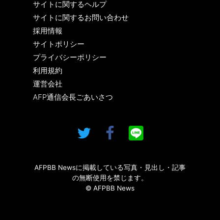
サイトに関するヘルプ
サイトに関するお問い合わせ
採用情報
サイトポリシー
プライバシーポリシー
利用規約
運営会社
AFP通信会長ごあいさつ
AFPBB Newsに掲載している写真・見出し・記事
の無断使用を禁じます。
© AFPBB News