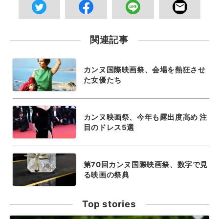
関連記事
カンヌ国際映画祭、会場を熱狂させ
た女優たち
カンヌ映画祭、今年も露出度高め 注
目のドレス5選
第70回カンヌ国際映画祭、数字で見
る映画の祭典
Top stories