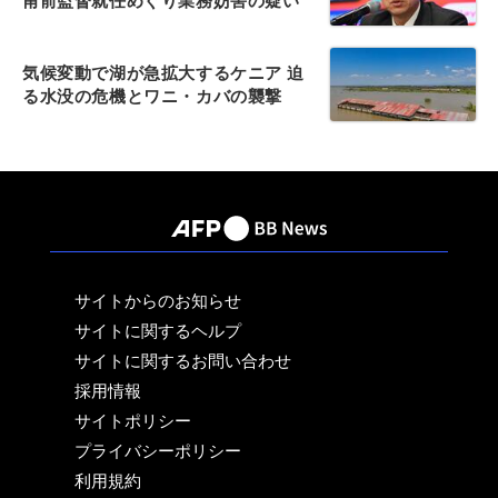
甫前監督就任めぐり業務妨害の疑い
気候変動で湖が急拡大するケニア 迫
る水没の危機とワニ・カバの襲撃
サイトからのお知らせ
サイトに関するヘルプ
サイトに関するお問い合わせ
採用情報
サイトポリシー
プライバシーポリシー
利用規約