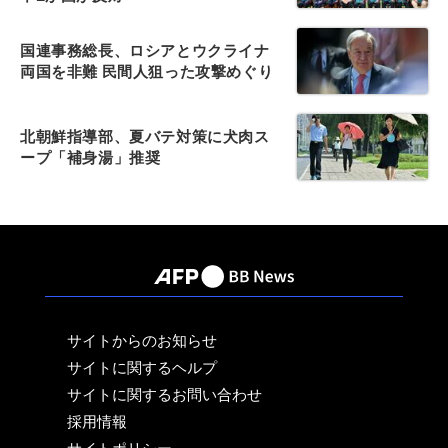
国連事務総長、ロシアとウクライナ
両国を非難 民間人狙った攻撃めぐり
北朝鮮指導部、夏バテ対策に犬肉ス
ープ「補身湯」推奨
サイトからのお知らせ
サイトに関するヘルプ
サイトに関するお問い合わせ
採用情報