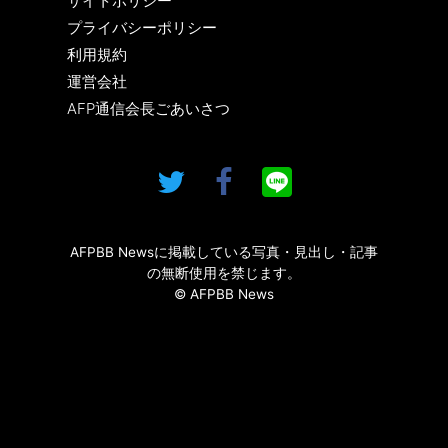
サイトポリシー
プライバシーポリシー
利用規約
運営会社
AFP通信会長ごあいさつ
AFPBB Newsに掲載している写真・見出し・記事
の無断使用を禁じます。
© AFPBB News