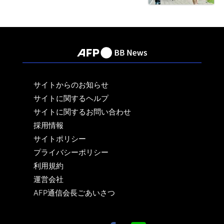
サイトからのお知らせ
サイトに関するヘルプ
サイトに関するお問い合わせ
採用情報
サイトポリシー
プライバシーポリシー
利用規約
運営会社
AFP通信会長ごあいさつ