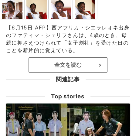
【6月15日 AFP】西アフリカ・シエラレオネ出身
のファティマ・シェリフさんは、4歳のとき、母
親に押さえつけられて「女子割礼」を受けた日の
ことを断片的に覚えている。
全文を読む
>
関連記事
Top stories