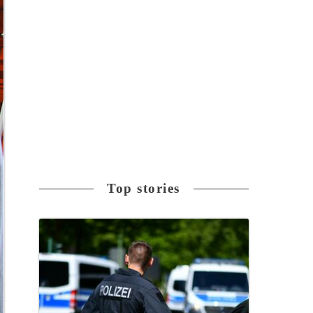
Top stories