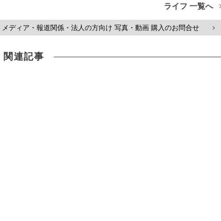
ライフ 一覧へ
メディア・報道関係・法人の方向け 写真・動画 購入のお問合せ
>
関連記事