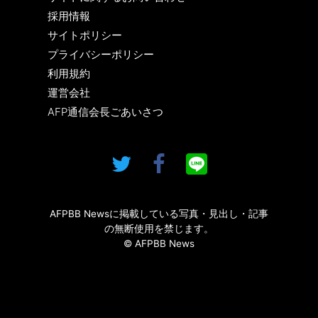
採用情報
サイトポリシー
プライバシーポリシー
利用規約
運営会社
AFP通信会長ごあいさつ
AFPBB Newsに掲載している写真・見出し・記事
の無断使用を禁じます。
© AFPBB News