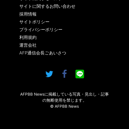
サイトに関するお問い合わせ
採用情報
サイトポリシー
プライバシーポリシー
利用規約
運営会社
AFP通信会長ごあいさつ
AFPBB Newsに掲載している写真・見出し・記事
の無断使用を禁じます。
© AFPBB News