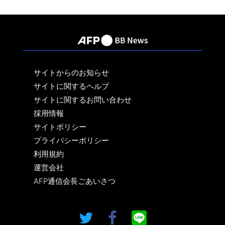
サイトからのお知らせ
サイトに関するヘルプ
サイトに関するお問い合わせ
採用情報
サイトポリシー
プライバシーポリシー
利用規約
運営会社
AFP通信会長ごあいさつ