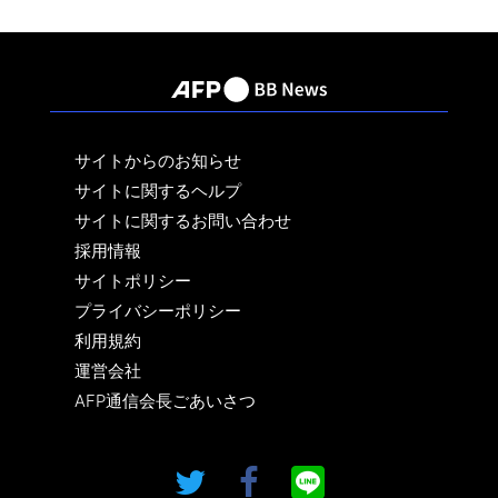
サイトからのお知らせ
サイトに関するヘルプ
サイトに関するお問い合わせ
採用情報
サイトポリシー
プライバシーポリシー
利用規約
運営会社
AFP通信会長ごあいさつ