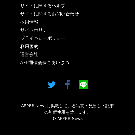
サイトに関するヘルプ
サイトに関するお問い合わせ
採用情報
サイトポリシー
プライバシーポリシー
利用規約
運営会社
AFP通信会長ごあいさつ
AFPBB Newsに掲載している写真・見出し・記事
の無断使用を禁じます。
© AFPBB News